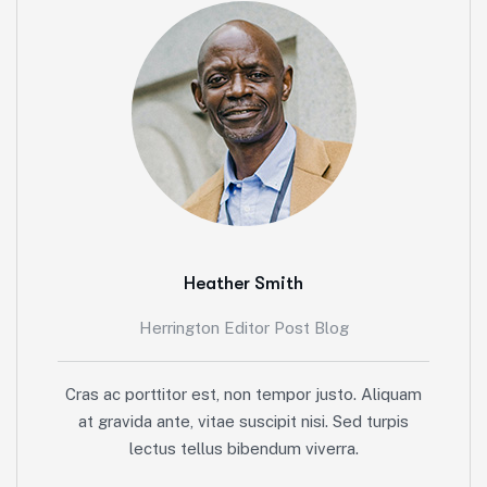
Heather Smith
Herrington Editor Post Blog
Cras ac porttitor est, non tempor justo. Aliquam
at gravida ante, vitae suscipit nisi. Sed turpis
lectus tellus bibendum viverra.