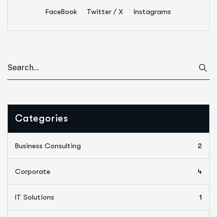
FaceBook
Twitter / X
Instagrams
Categories
Business Consulting
2
Corporate
4
IT Solutions
1