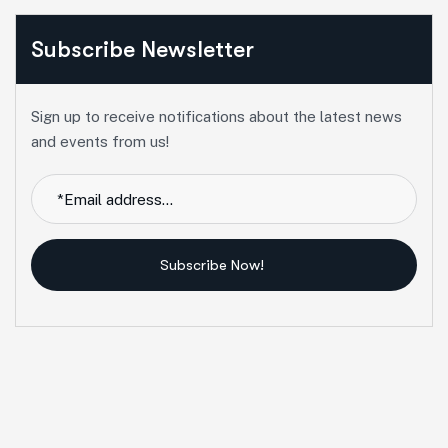
Subscribe Newsletter
Sign up to receive notifications about the latest news
and events from us!
Subscribe Now!