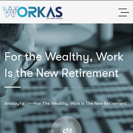
For the Wealthy, Work
Is the New Retirement
Anasayfa
For The Wealthy, Work Is The New Retirement