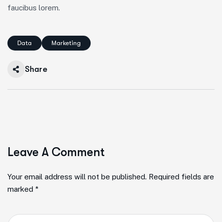
faucibus lorem.
Data
Marketing
Share
Leave A Comment
Your email address will not be published. Required fields are
marked *