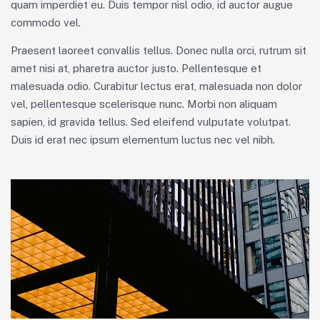
quam imperdiet eu. Duis tempor nisl odio, id auctor augue
commodo vel.
Praesent laoreet convallis tellus. Donec nulla orci, rutrum sit
amet nisi at, pharetra auctor justo. Pellentesque et
malesuada odio. Curabitur lectus erat, malesuada non dolor
vel, pellentesque scelerisque nunc. Morbi non aliquam
sapien, id gravida tellus. Sed eleifend vulputate volutpat.
Duis id erat nec ipsum elementum luctus nec vel nibh.