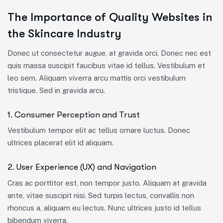
The Importance of Quality Websites in
the Skincare Industry
Donec ut consectetur augue, at gravida orci. Donec nec est
quis massa suscipit faucibus vitae id tellus. Vestibulum et
leo sem. Aliquam viverra arcu mattis orci vestibulum
tristique. Sed in gravida arcu.
1. Consumer Perception and Trust
Vestibulum tempor elit ac tellus ornare luctus. Donec
ultrices placerat elit id aliquam.
2. User Experience (UX) and Navigation
Cras ac porttitor est, non tempor justo. Aliquam at gravida
ante, vitae suscipit nisi. Sed turpis lectus, convallis non
rhoncus a, aliquam eu lectus. Nunc ultrices justo id tellus
bibendum viverra.