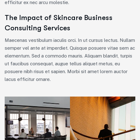
efficitur ex nec arcu molestie.
The Impact of Skincare Business
Consulting Services
Maecenas vestibulum iaculis orci. In ut cursus lectus. Nullam
semper vel ante at imperdiet. Quisque posuere vitae sem ac
elementum. Sed a commodo mauris. Aliquam blandit, turpis
ut faucibus consequat, augue tellus aliquet metus, eu
posuere nibh risus et sapien. Morbi sit amet lorem auctor
lacus efficitur ornare.