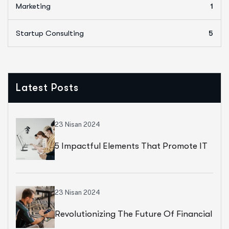
Marketing
1
Startup Consulting
5
Latest Posts
23 Nisan 2024
5 Impactful Elements That Promote IT
And Business
23 Nisan 2024
Revolutionizing The Future Of Financial